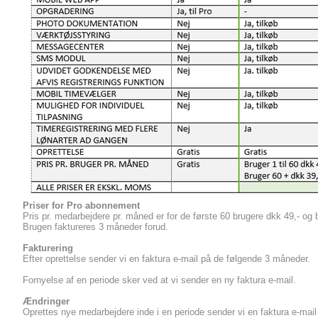
Priser for Pro abonnement
Pris pr. medarbejdere pr. måned er for de første 60 brugere dkk 49,- og b
Brugen faktureres 3 måneder forud.
Fakturering
Efter oprettelse sender vi en faktura e-mail på de følgende 3 måneder.
Fornyelse af en periode sker ved at vi sender en ny faktura e-mail.
Ændringer
Oprettes nye medarbejdere inde i en periode sender vi en faktura e-mail 